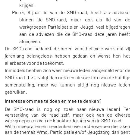
krijgen.
Pieter, 8 jaar lid van de SMO-raad, heeft als adviseur
binnen de SMO-raad, maar ook als lid van de
werkgroepen Participatie en Jeugd, veel bijgedragen
aan de adviezen die de SMO-raad deze jaren heeft
afgegeven.
De SMO-raad bedankt de heren voor het vele werk dat zij
jarenlang belangeloos hebben gedaan en wenst hen het
allerbeste voor de toekomst.
Inmiddels hebben zich weer nieuwe leden aangemeld voor de
SMO-raad. T.z.t. volgt dan ook een nieuwe foto van de huidige
samenstelling, maar we kunnen altijd nog nieuwe leden
gebruiken.
Interesse om mee te doen en mee te denken?
De SMO-raad is nog op zoek naar nieuwe leden! Ter
versterking van de raad zelf, maar ook van de diverse
werkgroepen en van de klankbordgroep van de SMO-raad.
Wilt u meepraten en meedenken over onderwerpen die raken
aan de thema’s Wmo, Participatie en/of Jeugdzorg, dan bent