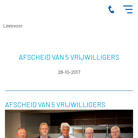
Leesvoor
AFSCHEID VAN 5 VRIJWILLIGERS
28-10-2017
AFSCHEID VAN 5 VRIJWILLIGERS