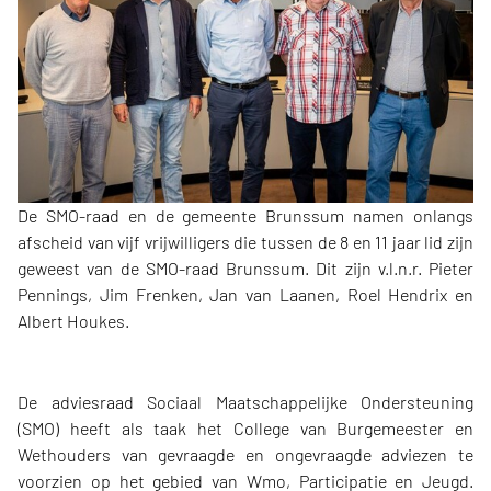
De SMO-raad en de gemeente Brunssum namen onlangs
afscheid van vijf vrijwilligers die tussen de 8 en 11 jaar lid zijn
geweest van de SMO-raad Brunssum. Dit zijn v.l.n.r. Pieter
Pennings, Jim Frenken, Jan van Laanen, Roel Hendrix en
Albert Houkes.
De adviesraad Sociaal Maatschappelijke Ondersteuning
(SMO) heeft als taak het College van Burgemeester en
Wethouders van gevraagde en ongevraagde adviezen te
voorzien op het gebied van Wmo, Participatie en Jeugd.